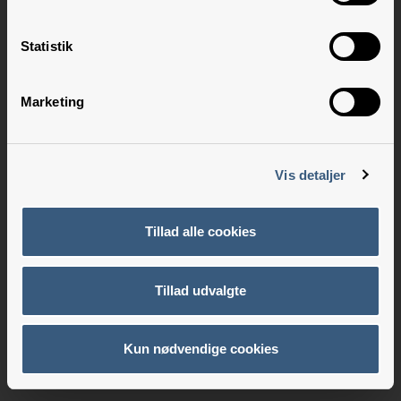
Statistik
Marketing
Vis detaljer
Tillad alle cookies
Tillad udvalgte
Kun nødvendige cookies