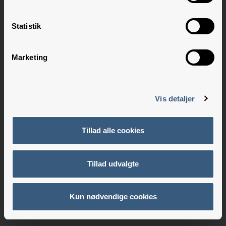
Statistik
Marketing
Vis detaljer
Tillad alle cookies
Tillad udvalgte
Kun nødvendige cookies