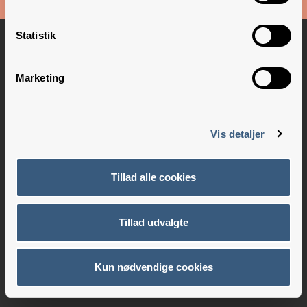
Copyright © 2026 –
Danske Skoleelever
Statistik
Marketing
Vis detaljer
Tillad alle cookies
Tillad udvalgte
Kun nødvendige cookies