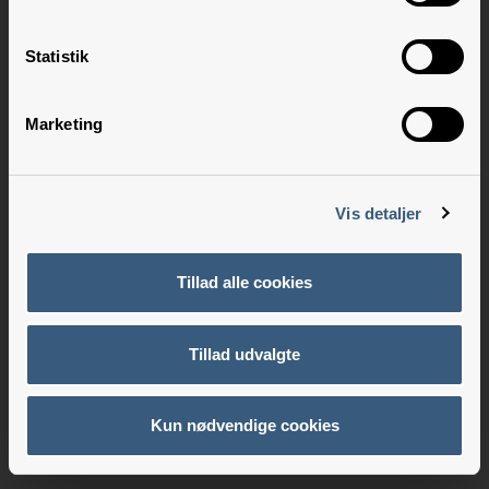
Statistik
Marketing
Vis detaljer
Tillad alle cookies
Tillad udvalgte
Kun nødvendige cookies