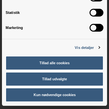
Statistik
Marketing
Vis detaljer
Tillad alle cookies
Tillad udvalgte
Kun nødvendige cookies