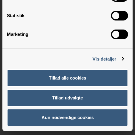
Statistik
Marketing
Vis detaljer
Tillad alle cookies
Tillad udvalgte
Kun nødvendige cookies