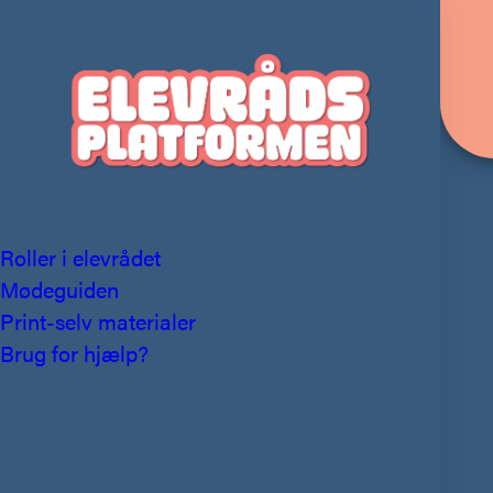
Roller i elevrådet
Mødeguiden
Print-selv materialer
Brug for hjælp?