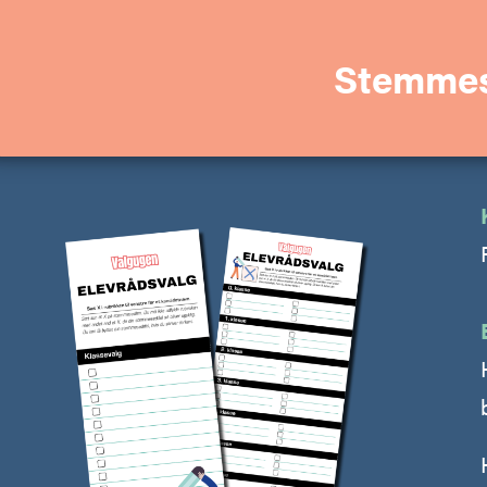
Stemmes