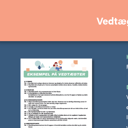
Vedtæ