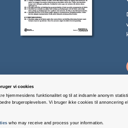
ruger vi cookies
kre hjemmesidens funktionalitet og til at indsamle anonym statisti
edre brugeroplevelsen. Vi bruger ikke cookies til annoncering el
ties
who may receive and process your information.