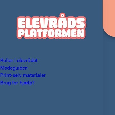
Roller i elevrådet
Mødeguiden
Print-selv materialer
Brug for hjælp?