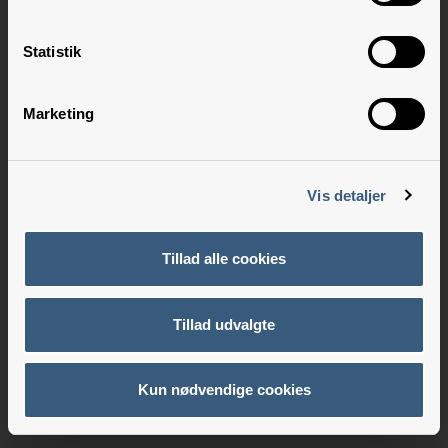
Statistik
Marketing
Vis detaljer
Tillad alle cookies
Tillad udvalgte
Kun nødvendige cookies