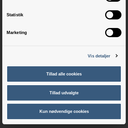
Statistik
Marketing
Vis detaljer
Tillad alle cookies
Tillad udvalgte
Kun nødvendige cookies