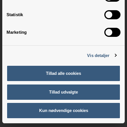
Statistik
Marketing
Vis detaljer
Tillad alle cookies
Tillad udvalgte
Kun nødvendige cookies