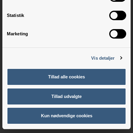
Statistik
Marketing
Vis detaljer
Tillad alle cookies
Tillad udvalgte
Kun nødvendige cookies