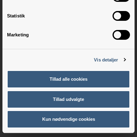
Statistik
Marketing
Vis detaljer
Tillad alle cookies
Tillad udvalgte
Kun nødvendige cookies