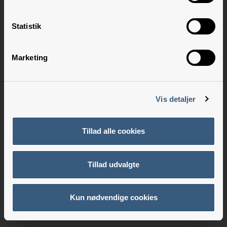
Statistik
Marketing
Vis detaljer
Tillad alle cookies
Tillad udvalgte
Kun nødvendige cookies