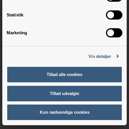
Statistik
Marketing
Vis detaljer
Tillad alle cookies
Tillad udvalgte
Kun nødvendige cookies