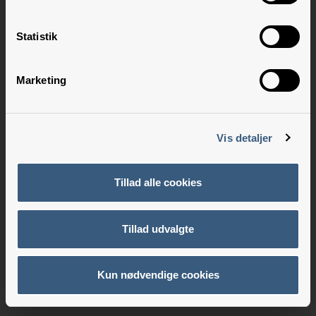
Statistik
Marketing
Vis detaljer
Tillad alle cookies
Tillad udvalgte
Kun nødvendige cookies