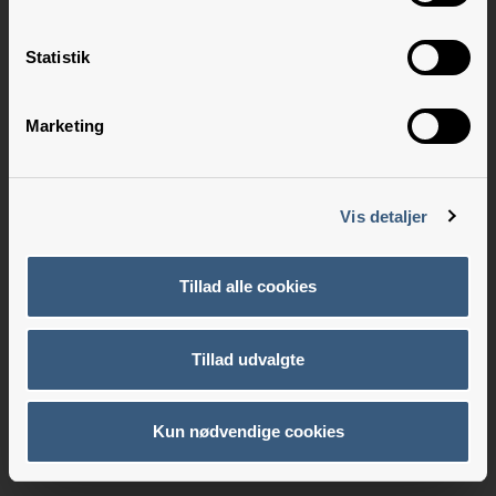
Statistik
Marketing
Vis detaljer
Tillad alle cookies
Tillad udvalgte
Kun nødvendige cookies