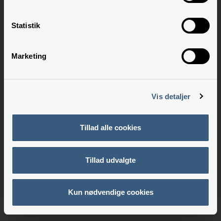
Statistik
Marketing
Vis detaljer
Tillad alle cookies
Tillad udvalgte
Kun nødvendige cookies